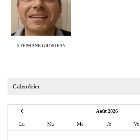
STÉPHANE GROSJEAN
Calendrier
Août 2026
Lu
Ma
Me
Je
Ve