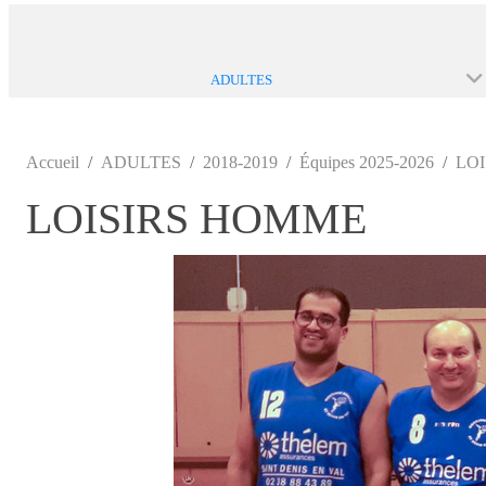
ADULTES
Accueil
ADULTES
2018-2019
Équipes 2025-2026
LO
LOISIRS HOMME