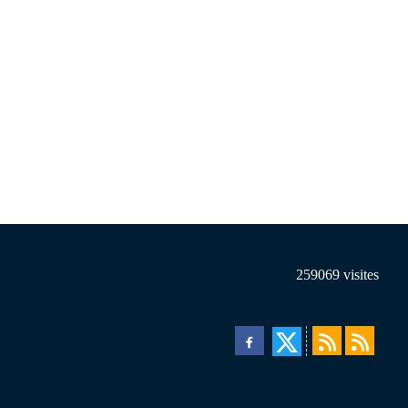
259069
visites