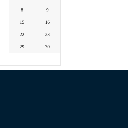
8
9
15
16
22
23
29
30