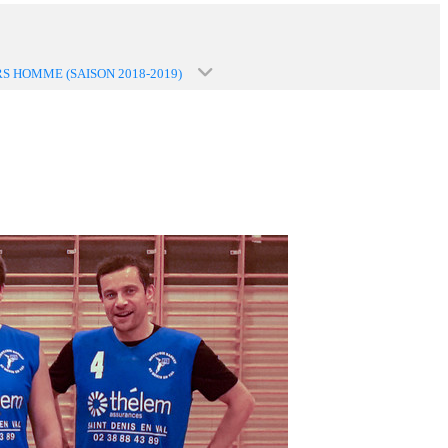
RS HOMME (SAISON 2018-2019)