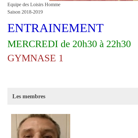
Equipe des Loisirs Homme
Saison 2018-2019
ENTRAINEMENT
MERCREDI de 20h30 à 22h30
GYMNASE 1
Les membres