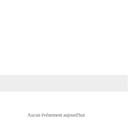
Aucun évènement aujourd'hui