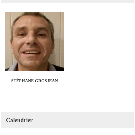
STÉPHANE GROSJEAN
Calendrier