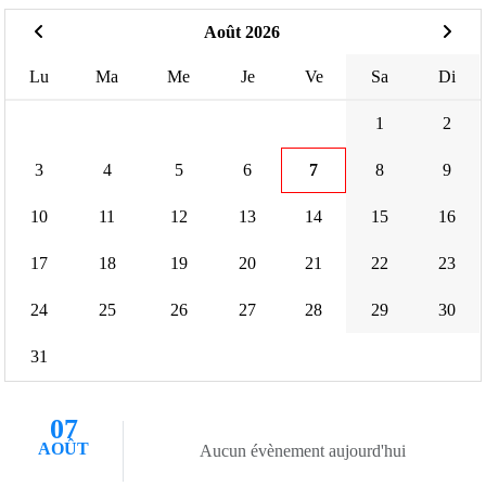
Août 2026
Lu
Ma
Me
Je
Ve
Sa
Di
1
2
3
4
5
6
7
8
9
10
11
12
13
14
15
16
17
18
19
20
21
22
23
24
25
26
27
28
29
30
31
07
AOÛT
Aucun évènement aujourd'hui