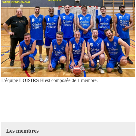
L'équipe
LOISIRS H
est composée de 1 membre.
Les membres