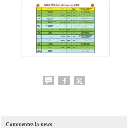
Commentez la news