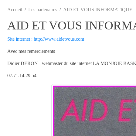
Accueil
Les partenaires
AID ET VOUS INFORMATIQUE
AID ET VOUS INFORM
Site internet : http://www.aidetvous.com
Avec mes remerciements
Didier DERON - webmaster du site internet LA MONJOIE BAS
07.71.14.29.54