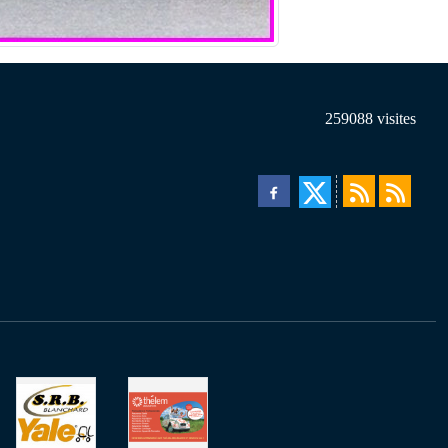
259088
visites