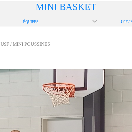
MINI BASKET
ÉQUIPES
U9F / MINI POUSSINES