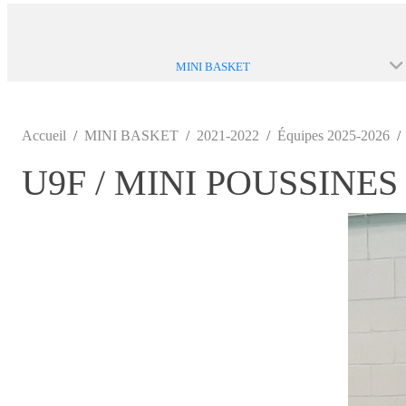
MINI BASKET
Accueil
MINI BASKET
2021-2022
Équipes 2025-2026
U9F / MINI POUSSINES