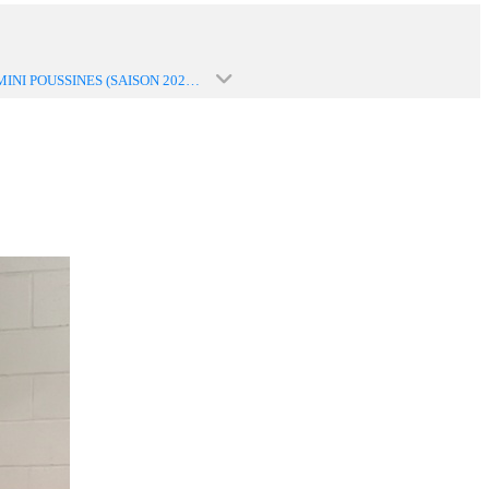
U9F / MINI POUSSINES (SAISON 2021-2022)