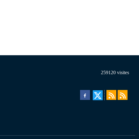
259120
visites