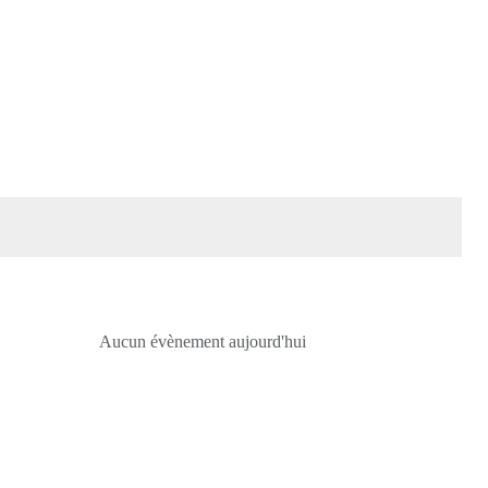
Aucun évènement aujourd'hui