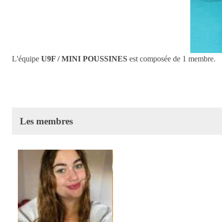
L'équipe
U9F / MINI POUSSINES
est composée de 1 membre.
Les membres