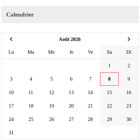
Calendrier
Août 2026
Lu
Ma
Me
Je
Ve
Sa
Di
1
2
3
4
5
6
7
8
9
10
11
12
13
14
15
16
17
18
19
20
21
22
23
24
25
26
27
28
29
30
31